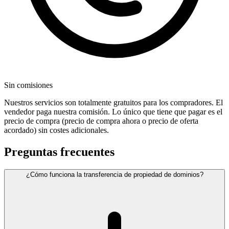
Sin comisiones
Nuestros servicios son totalmente gratuitos para los compradores. El
vendedor paga nuestra comisión. Lo único que tiene que pagar es el
precio de compra (precio de compra ahora o precio de oferta
acordado) sin costes adicionales.
Preguntas frecuentes
¿Cómo funciona la transferencia de propiedad de dominios?