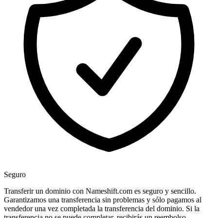
Seguro
Transferir un dominio con Nameshift.com es seguro y sencillo.
Garantizamos una transferencia sin problemas y sólo pagamos al
vendedor una vez completada la transferencia del dominio. Si la
transferencia no se puede completar, recibirás un reembolso