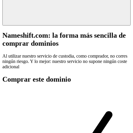
Nameshift.com: la forma más sencilla de
comprar dominios
Al utilizar nuestro servicio de custodia, como comprador, no corres
ningún riesgo. Y lo mejor: nuestro servicio no supone ningún coste
adicional
Comprar este dominio