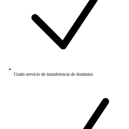
Gratis
servicio de transferencia de dominios