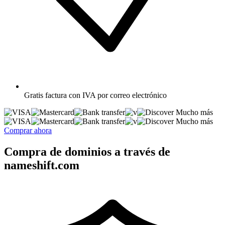
Gratis
factura con IVA por correo electrónico
Mucho más
Mucho más
Comprar ahora
Compra de dominios a través de
nameshift.com