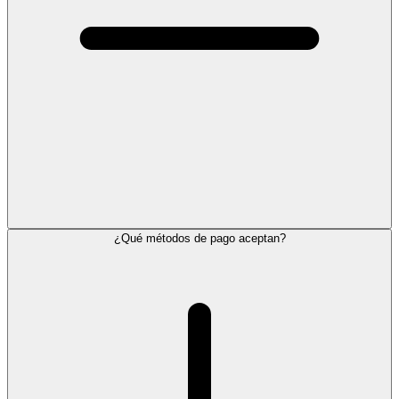
¿Qué métodos de pago aceptan?