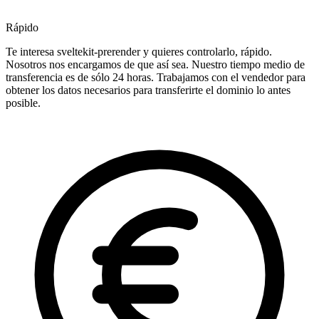
Rápido
Te interesa sveltekit-prerender y quieres controlarlo, rápido.
Nosotros nos encargamos de que así sea. Nuestro tiempo medio de
transferencia es de sólo 24 horas. Trabajamos con el vendedor para
obtener los datos necesarios para transferirte el dominio lo antes
posible.