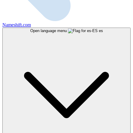
Nameshift.com
Open language menu
es