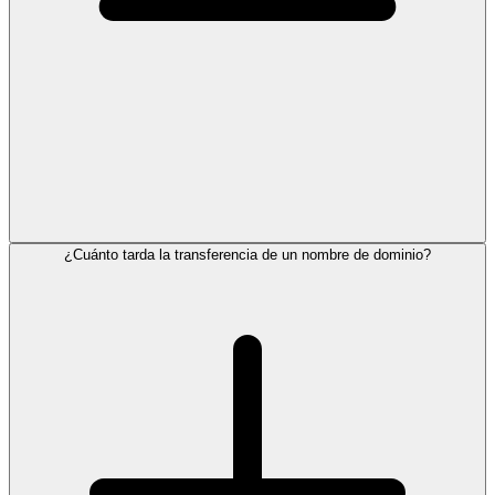
¿Cuánto tarda la transferencia de un nombre de dominio?