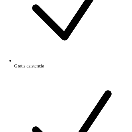
Gratis
asistencia