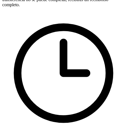
completo.